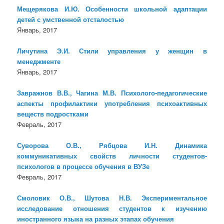
Мещерякова И.Ю. Особенности школьной адаптации
детей с умственной отсталостью
Январь, 2017
Личутина Э.И. Стили управления у женщин в
менеджменте
Январь, 2017
Завражнов В.В., Чагина М.В. Психолого-педагогические
аспекты профилактики употребления психоактивных
веществ подростками
Февраль, 2017
Суворова О.В., Рябцова И.Н. Динамика
коммуникативных свойств личности студентов-
психологов в процессе обучения в ВУЗе
Февраль, 2017
Смоловик О.В., Шутова Н.В. Экспериментальное
исследование отношения студентов к изучению
иностранного языка на разных этапах обучения