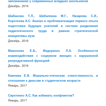
запоминания у современных младших школьников
Декабрь, 2016
Шабанова Т.Л., Шебалкина М.Г., Назарова С.И.,
Короткова А.С. Анализ и проблематизация первого опыта
подготовки будущих учителей в системе разделения
педагогического труда в рамках стратегической
инициативы вуза
Декабрь, 2016
Мамонова Е.Б., Федоренко Л.А. Особенности
взаимодействия с социумом женщин с нарушенной
репродуктивной функцией
Декабрь, 2016
Камнева Е.В. Морально-этическая ответственность и
отношение к деньгам в студенческом возрасте
Январь, 2017
Сиротенко А.С. Как избежать конфликтов?
Январь, 2017