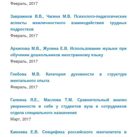
Февраль, 2017
Завражнов В.В., Чагина М.В. Психолого-педагогические
аспекты межличностного взаимодействия трудных
подростков
Февраль, 2017
Архипова М.В., Жулина Е.В. Использование музыки при
обучении дошкольников иностранному языку
Февраль, 2017
Глебова М.В. Категория духовности в структуре
ментального опыта
Февраль, 2017
Галкина Я.Е., Маслова Т.М. Сравнительный анализ
уверенности в себе у студентов вуза и сотрудников
отдела специального назначения
Март, 2017
Камнева Е.В. Специфика российского менталитета в