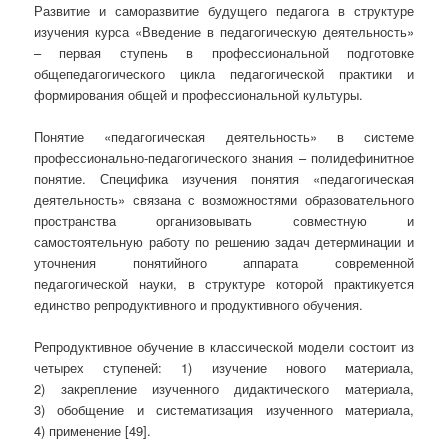
Развитие и саморазвитие будущего педагога в структуре
изучения курса «Введение в педагогическую деятельность»
– первая ступень в профессиональной подготовке
общепедагогического цикла педагогической практики и
формирования общей и профессиональной культуры.
Понятие «педагогическая деятельность» в системе
профессионально-педагогического знания – полидефинитное
понятие. Специфика изучения понятия «педагогическая
деятельность» связана с возможностями образовательного
пространства организовывать совместную и
самостоятельную работу по решению задач детерминации и
уточнения понятийного аппарата современной
педагогической науки, в структуре которой практикуется
единство репродуктивного и продуктивного обучения.
Репродуктивное обучение в классической модели состоит из
четырех ступеней: 1) изучение нового материала,
2) закрепление изученного дидактического материала,
3) обобщение и систематизация изученного материала,
4) применение [49].