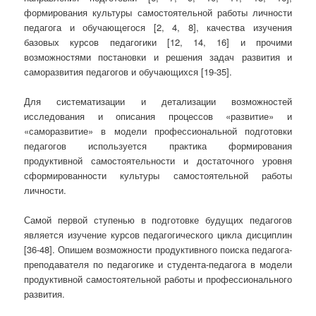
формирования культуры самостоятельной работы личности
педагога и обучающегося [2, 4, 8], качества изучения
базовых курсов педагогики [12, 14, 16] и прочими
возможностями постановки и решения задач развития и
саморазвития педагогов и обучающихся [19-35].
Для систематизации и детализации возможностей
исследования и описания процессов «развитие» и
«саморазвитие» в модели профессиональной подготовки
педагогов используется практика формирования
продуктивной самостоятельности и достаточного уровня
сформированности культуры самостоятельной работы
личности.
Самой первой ступенью в подготовке будущих педагогов
является изучение курсов педагогического цикла дисциплин
[36-48]. Опишем возможности продуктивного поиска педагога-
преподавателя по педагогике и студента-педагога в модели
продуктивной самостоятельной работы и профессионального
развития.