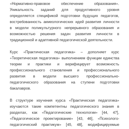
«Нормативно-правовое обеспечение образования».
Уникальность заданий для продуктивного уровня
определяется спецификой подготовки будущих педагогов,
востребованность акмеологических идей развития личности
в модели поликультурного непрерывного образования и
возможностью решения задач развития личности в
традиционной и адаптивной педагогической деятельности.
Курс «Практическая педагогика» – дополняет курс
«Теоретическая педагогика» выполнением функции единства
теории и практики и верифицирует возможность
профессионального становления и профессионального
развития в модели высшего профессионально-
педагогического образования на ступени подготовки
бакалавров.
В структуре изучения курса «Практическая педагогика»
изучаются такие компетентны педагогического знания в
разделах, как «Педагогические технологии» [44, 47],
«Педагогическое проектирование» [43, 46], «Психолого-
педагогический практикум» [45, 48], модифицируемые