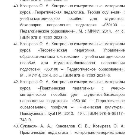
Козырева О. А. Контрольно-измерительные материалы
курса «Теоретическая педагогика. Теория обучения» :
учебно-методическое пособие для студентов-
бакалавров направления подготовки «050100 –
Педагогическое образование». М. : МИФИ, 2014. 44 с.
ISBN 978–5–7262–2023–9.
Козырева О. А. Контрольно-измерительные материалы
курса «Теоретическая педагогика. Управление
образовательными системами» : учебно-методическое
пособие для студентов-бакалавров направления
подготовки «050100 – Педагогическое образование».
М. : МИФИ, 2014. 56 с. ISBN 978–5–7262–2024–6.
Козырева О. А. Контрольно-измерительные материалы
курса «Практическая педагогика» : учебно-
методическое пособие для студентов-бакалавров
направления подготовки «050100 – Педагогическое
образование», профиля – «Физическая культура».
Новокузнецк : КузГПА, 2013. 49 с. ISBN 978–5–85117–
743–9.
Сукиасян А. А., Коновалов С. В., Козырева О. А.
Практическая педагогика : контрольно-измерительные