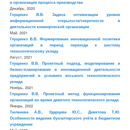
в организации процесса производства
Декабрь, 2020
Глущенко В.В. Задача оптимизации уровня
информационной открытости/секретности в
деятельности коммерческой организации
Май, 2021
Глущенко В.В. Формирование инновационной политики
организаций в период перехода к шестому
технологическому укладу
Август, 2021
Глущенко В.В. Проектный подход, моделирование и
бизнес-планирование в инновационной деятельности
предприятий в условиях восьмого технологического
уклада
Ноябрь, 2021
Глущенко В.В. Проектный метод функционирования
организаций во время девятого технологического уклада
Январь, 2022
Тюленева А.В., Ударцева Ю.С., Девятова Т.Ю.
Особенности ведения бухгалтерского учёта в бюджетном
учреждении