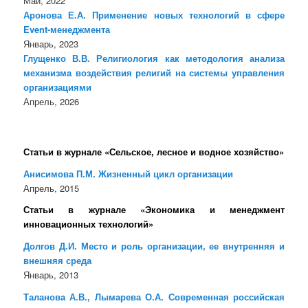
Май, 2022
Аронова Е.А. Применение новых технологий в сфере
Event-менеджмента
Январь, 2023
Глущенко В.В. Религиология как методология анализа
механизма воздействия религий на системы управления
организациями
Апрель, 2026
Статьи в журнале «Сельское, лесное и водное хозяйство»
Анисимова П.М. Жизненный цикл организации
Апрель, 2015
Статьи в журнале «Экономика и менеджмент
инновационных технологий»
Долгов Д.И. Место и роль организации, ее внутренняя и
внешняя среда
Январь, 2013
Таланова А.В., Лымарева О.А. Современная российская