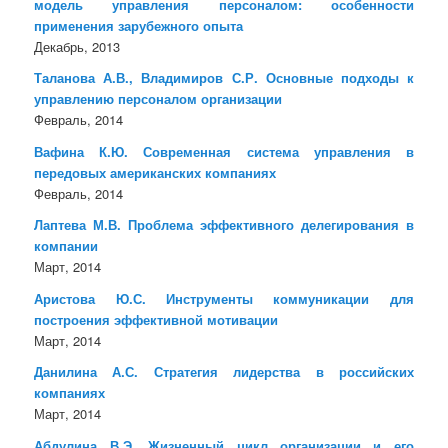
модель управления персоналом: особенности
применения зарубежного опыта
Декабрь, 2013
Таланова А.В., Владимиров С.Р. Основные подходы к
управлению персоналом организации
Февраль, 2014
Вафина К.Ю. Современная система управления в
передовых американских компаниях
Февраль, 2014
Лаптева М.В. Проблема эффективного делегирования в
компании
Март, 2014
Аристова Ю.С. Инструменты коммуникации для
построения эффективной мотивации
Март, 2014
Данилина А.С. Стратегия лидерства в российских
компаниях
Март, 2014
Абдулина В.Э. Жизненный цикл организации и его