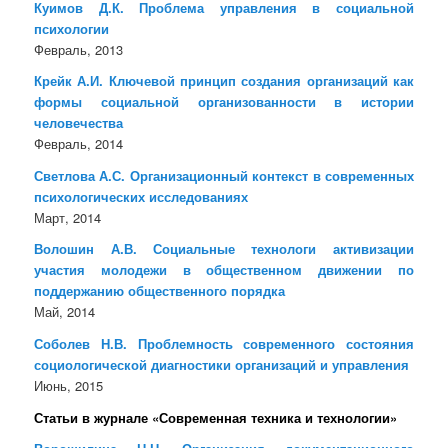
Куимов Д.К. Проблема управления в социальной
психологии
Февраль, 2013
Крейк А.И. Ключевой принцип создания организаций как
формы социальной организованности в истории
человечества
Февраль, 2014
Светлова А.С. Организационный контекст в современных
психологических исследованиях
Март, 2014
Волошин А.В. Социальные технологи активизации
участия молодежи в общественном движении по
поддержанию общественного порядка
Май, 2014
Соболев Н.В. Проблемность современного состояния
социологической диагностики организаций и управления
Июнь, 2015
Статьи в журнале «Современная техника и технологии»