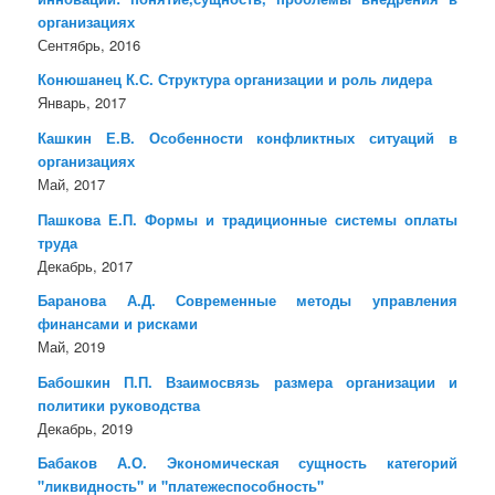
организациях
Сентябрь, 2016
Конюшанец К.С. Структура организации и роль лидера
Январь, 2017
Кашкин Е.В. Особенности конфликтных ситуаций в
организациях
Май, 2017
Пашкова Е.П. Формы и традиционные системы оплаты
труда
Декабрь, 2017
Баранова А.Д. Современные методы управления
финансами и рисками
Май, 2019
Бабошкин П.П. Взаимосвязь размера организации и
политики руководства
Декабрь, 2019
Бабаков А.О. Экономическая сущность категорий
"ликвидность" и "платежеспособность"