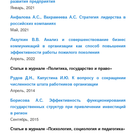
развития предприятия
Январь, 2021
Анфалова А.С., Вахрамеева А.С. Стратегия лидерства в
российских компаниях
Май, 2021
Лазуткин В.В. Анализ и совершенствование бизнес
коммуникаций в организации как способ повышения
эффективности работы пожилого поколения
Апрель, 2022
Статьи в журнале «Политика, государство и право»
Рудов Д.Н., Капустина И.Ю. К вопросу о сокращении
численности штата работников организации
Апрель, 2014
Борисова А.С. Эффективность функционирования
государственных структур при привлечении инвестиций
в регион
Сентябрь, 2015
Статьи в журнале «Психология, социология и педагогика»