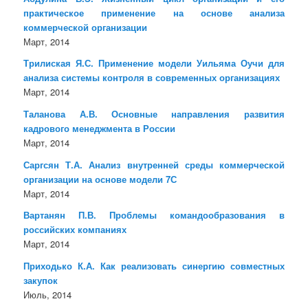
практическое применение на основе анализа
коммерческой организации
Март, 2014
Трилиская Я.С. Применение модели Уильяма Оучи для
анализа системы контроля в современных организациях
Март, 2014
Таланова А.В. Основные направления развития
кадрового менеджмента в России
Март, 2014
Саргсян Т.А. Анализ внутренней среды коммерческой
организации на основе модели 7С
Март, 2014
Вартанян П.В. Проблемы командообразования в
российских компаниях
Март, 2014
Приходько К.А. Как реализовать синергию совместных
закупок
Июль, 2014