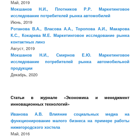
Май, 2019
Мокшанов Н.И., Плотников Р.Р. Маркетинговое
исследование потребителей рынка автомобилей
Июнь, 2019
Ротанова В.А., Власова А.А., Торопова А.И., Макарова
К.С., Кокарева М.Е. Маркетинговое исследование рынка
контактных линз
Август, 2019
Мокшанов Н.И., Смирнов Е.Ю. Маркетинговое
исследование потребителей рынка автомобильной
продукции
Декабрь, 2020
Статьи в журнале «Экономика и менеджмент
инновационных технологий»
Иванова А.В. Влияние социальных медиа на
функционирование малого бизнеса на примере работы
нижегородского хостела
Май, 2016