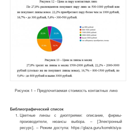
Рисунок 1 – Предпочитаемая стоимость контактных линз
Библиографический список
Цветные линзы с диоптриями: описание, фирмы-
производители, нюансы выбора. – [Электронный
ресурс]. – Режим доступа: https://glaza.guru/korrektsiya-