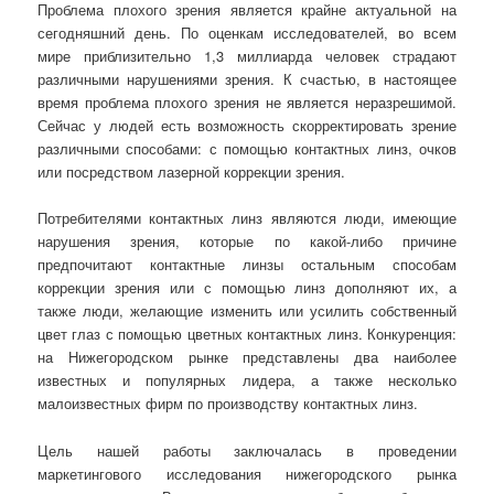
Проблема плохого зрения является крайне актуальной на
сегодняшний день. По оценкам исследователей, во всем
мире приблизительно 1,3 миллиарда человек страдают
различными нарушениями зрения. К счастью, в настоящее
время проблема плохого зрения не является неразрешимой.
Сейчас у людей есть возможность скорректировать зрение
различными способами: с помощью контактных линз, очков
или посредством лазерной коррекции зрения.
Потребителями контактных линз являются люди, имеющие
нарушения зрения, которые по какой-либо причине
предпочитают контактные линзы остальным способам
коррекции зрения или с помощью линз дополняют их, а
также люди, желающие изменить или усилить собственный
цвет глаз с помощью цветных контактных линз. Конкуренция:
на Нижегородском рынке представлены два наиболее
известных и популярных лидера, а также несколько
малоизвестных фирм по производству контактных линз.
Цель нашей работы заключалась в проведении
маркетингового исследования нижегородского рынка