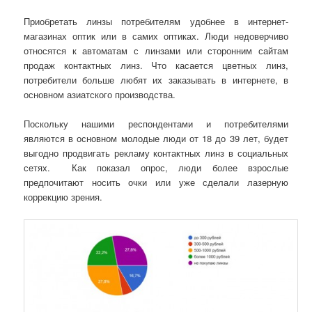
Приобретать линзы потребителям удобнее в интернет-
магазинах оптик или в самих оптиках. Люди недоверчиво
относятся к автоматам с линзами или сторонним сайтам
продаж контактных линз. Что касается цветных линз,
потребители больше любят их заказывать в интернете, в
основном азиатского производства.
Поскольку нашими респондентами и потребителями
являются в основном молодые люди от 18 до 39 лет, будет
выгодно продвигать рекламу контактных линз в социальных
сетях. Как показал опрос, люди более взрослые
предпочитают носить очки или уже сделали лазерную
коррекцию зрения.