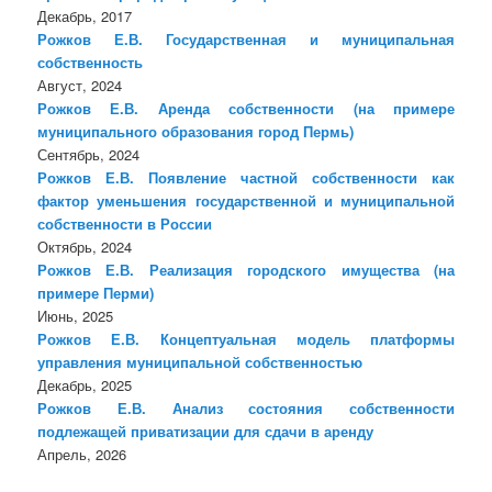
Декабрь, 2017
Рожков Е.В. Государственная и муниципальная
собственность
Август, 2024
Рожков Е.В. Аренда собственности (на примере
муниципального образования город Пермь)
Сентябрь, 2024
Рожков Е.В. Появление частной собственности как
фактор уменьшения государственной и муниципальной
собственности в России
Октябрь, 2024
Рожков Е.В. Реализация городского имущества (на
примере Перми)
Июнь, 2025
Рожков Е.В. Концептуальная модель платформы
управления муниципальной собственностью
Декабрь, 2025
Рожков Е.В. Анализ состояния собственности
подлежащей приватизации для сдачи в аренду
Апрель, 2026