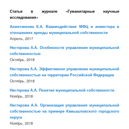
Статьи в журнале «Гуманитарные научные
исследования»
Ахметзянова К.А. Взаимодействие МФЦ и инвестора в
отношениях аренды муниципальной собственности
Апрель, 2017
Нестерова А.А. Особенности управления муниципальной
собственностью
Октябрь, 2018
Нестерова А.А. Эффективное управление муниципальной
собственностью на территории Российской Федерации
Октябрь, 2018
Нестерова А.А. Понятие муниципальной собственности
Ноябрь, 2018
Нестерова А.А. Организация управления муниципальной
собственностью на примере Камышловского городского
округа
Ноябрь, 2018