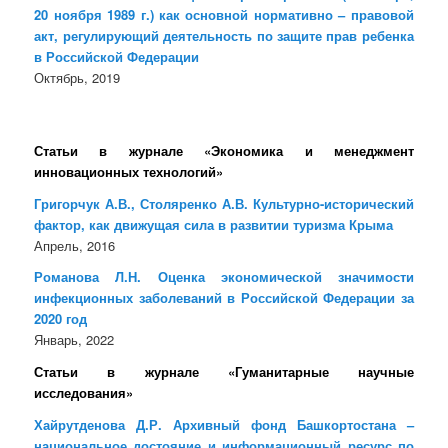
20 ноября 1989 г.) как основной нормативно – правовой
акт, регулирующий деятельность по защите прав ребенка
в Российской Федерации
Октябрь, 2019
Статьи в журнале «Экономика и менеджмент
инновационных технологий»
Григорчук А.В., Столяренко А.В. Культурно-исторический
фактор, как движущая сила в развитии туризма Крыма
Апрель, 2016
Романова Л.Н. Оценка экономической значимости
инфекционных заболеваний в Российской Федерации за
2020 год
Январь, 2022
Статьи в журнале «Гуманитарные научные
исследования»
Хайрутденова Д.Р. Архивный фонд Башкортостана –
национальное достояние и информационный ресурс по