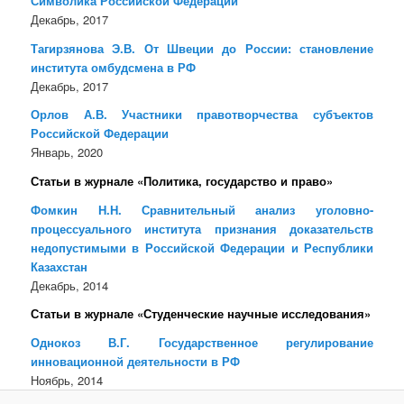
Символика Российской Федерации
Декабрь, 2017
Тагирзянова Э.В. От Швеции до России: становление
института омбудсмена в РФ
Декабрь, 2017
Орлов А.В. Участники правотворчества субъектов
Российской Федерации
Январь, 2020
Статьи в журнале «Политика, государство и право»
Фомкин Н.Н. Сравнительный анализ уголовно-
процессуального института признания доказательств
недопустимыми в Российской Федерации и Республики
Казахстан
Декабрь, 2014
Статьи в журнале «Студенческие научные исследования»
Однокоз В.Г. Государственное регулирование
инновационной деятельности в РФ
Ноябрь, 2014