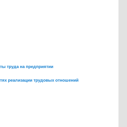
аты труда на предприятии
остях реализации трудовых отношений