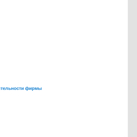
еятельности фирмы