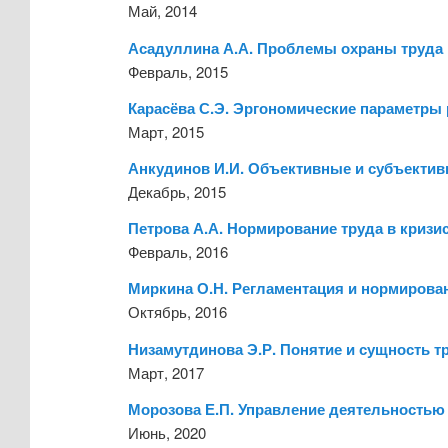
Май, 2014
Асадуллина А.А. Проблемы охраны труда 
Февраль, 2015
Карасёва С.Э. Эргономические параметры
Март, 2015
Анкудинов И.И. Объективные и субъектив
Декабрь, 2015
Петрова А.А. Нормирование труда в криз
Февраль, 2016
Миркина О.Н. Регламентация и нормирова
Октябрь, 2016
Низамутдинова Э.Р. Понятие и сущность т
Март, 2017
Морозова Е.П. Управление деятельностью 
Июнь, 2020