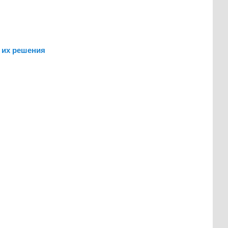
 их решения