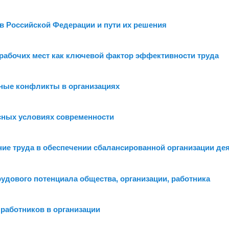
в Российской Федерации и пути их решения
 рабочих мест как ключевой фактор эффективности труда
ные конфликты в организациях
исных условиях современности
ние труда в обеспечении сбалансированной организации д
рудового потенциала общества, организации, работника
работников в организации