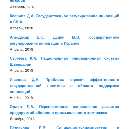
питания
Февраль, 2018
Кварчия Д.А. Государственное регулирование инноваций
в США
Апрель, 2018
Аль-Дахир Д.С., Дудин М.В. Государственное
регулирование инноваций в Израиле
Апрель, 2018
Сергеева К.А. Национальная инновационная система
Швейцарии
Апрель, 2018
Иванова Д.А. Проблема оценки эффективности
государственной политики в области поддержки
инноваций
Ноябрь, 2018
Орлов П.А. Перспективные направления развития
предприятий оборонно-промышленного комплекса
Декабрь, 2018
Петракова Е.В. Социально-экономические и