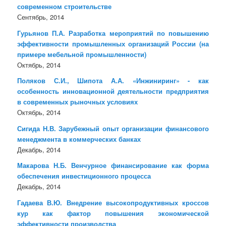
современном строительстве
Сентябрь, 2014
Гурьянов П.А. Разработка мероприятий по повышению
эффективности промышленных организаций России (на
примере мебельной промышленности)
Октябрь, 2014
Поляков С.И., Шипота А.А. «Инжиниринг» - как
особенность инновационной деятельности предприятия
в современных рыночных условиях
Октябрь, 2014
Сигида Н.В. Зарубежный опыт организации финансового
менеджмента в коммерческих банках
Декабрь, 2014
Макарова Н.Б. Венчурное финансирование как форма
обеспечения инвестиционного процесса
Декабрь, 2014
Гадаева В.Ю. Внедрение высокопродуктивных кроссов
кур как фактор повышения экономической
эффективности производства