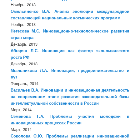
Ноябрь, 2013
Омельяненко В.А. Анализ эволюции международной
составляющей национальных космических программ
Ноябрь, 2013
Нетесова М.С. Инновационно-технологическое развития
стран мира
Декабрь, 2013
Абгарян Л.С. Инновации как фактор экономического
роста РФ
Декабрь, 2013
Мыльникова Л.А. Инновации, предпринимательство и
вуз
Февраль, 2014
Васильев В.А. Инновации и инновационная деятельность
на современном этапе развития законодательной базы
интеллектуальной собственности в России
Март, 2014
Семенова Г.А. Проблемы участия молодежи в
инновационных процессах России
Март, 2014
Соколова О.Ю. Проблемы реализации инновационной