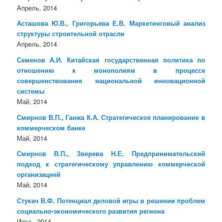
Апрель, 2014
Асташова Ю.В., Григорьева Е.В. Маркетинговый анализ
структуры строительной отрасли
Апрель, 2014
Семенов А.И. Китайская государственная политика по
отношению к монополиям в процессе
совершенствования национальной инновационной
системы
Май, 2014
Смирнов В.П., Ганжа К.А. Стратегическое планирование в
коммерческом банке
Май, 2014
Смирнов В.П., Зверева Н.Е. Предпринимательский
подход к стратегическому управлению коммерческой
организацией
Май, 2014
Стукач В.Ф. Потенциал деловой игры в решении проблем
социально-экономического развития региона
Июнь, 2014