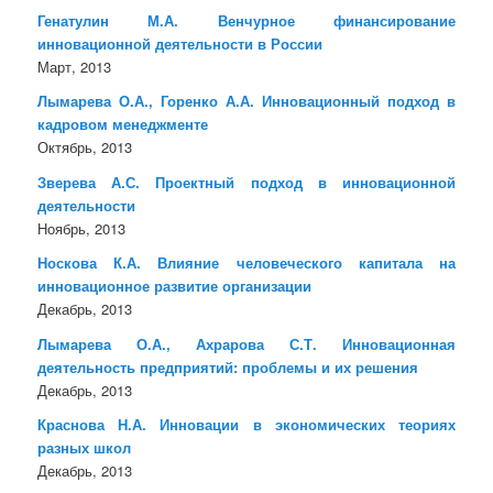
Генатулин М.А. Венчурное финансирование
инновационной деятельности в России
Март, 2013
Лымарева О.А., Горенко А.А. Инновационный подход в
кадровом менеджменте
Октябрь, 2013
Зверева А.С. Проектный подход в инновационной
деятельности
Ноябрь, 2013
Носкова К.А. Влияние человеческого капитала на
инновационное развитие организации
Декабрь, 2013
Лымарева О.А., Ахрарова С.Т. Инновационная
деятельность предприятий: проблемы и их решения
Декабрь, 2013
Краснова Н.А. Инновации в экономических теориях
разных школ
Декабрь, 2013