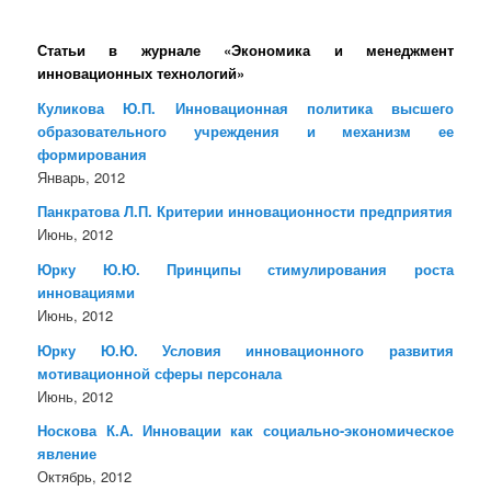
Статьи в журнале «Экономика и менеджмент
инновационных технологий»
Куликова Ю.П. Инновационная политика высшего
образовательного учреждения и механизм ее
формирования
Январь, 2012
Панкратова Л.П. Критерии инновационности предприятия
Июнь, 2012
Юрку Ю.Ю. Принципы стимулирования роста
инновациями
Июнь, 2012
Юрку Ю.Ю. Условия инновационного развития
мотивационной сферы персонала
Июнь, 2012
Носкова К.А. Инновации как социально-экономическое
явление
Октябрь, 2012