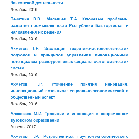
банковской деятельности
Декабрь, 2016
Печаткин В.В., Малышев Т.А. Ключевые проблемы
развития промышленности Республики Башкортостан и
направления их решения
Декабрь, 2016
Ахметов Т.Р. Эволюция теоретико-методологических
подходов и принципов управления инновационным
потенциалом разноуровневых социально-экономических
систем
Декабрь, 2016
Ахметов Т.Р. Уточнение понятия инновация,
инновационный потенциал: социально-экономический и
общественный аспект
Декабрь, 2016
Алексеева М.И. Традиции и инновации в современном
вузовском образовании
Апрель, 2017
Ахметов Т.Р. Ретроспектива научно-технологического