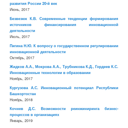
развития России 20-й век
Июнь, 2017
Безвезюк К.В. Современные тенденции формирования
источников финансирования инновационной
деятельности
Июль, 2017
Пигина Н.Ю. К вопросу о государственном регулировании
инновационной деятельности
Октябрь, 2017
Жидков А.А., Мокрова А.А., Трубникова К.Д., Гордеев К.С.
Инновационные технологии в образовании
Ноябрь, 2017
Кургузова А.С. Инновационный потенциал Республики
Башкортостан
Ноябрь, 2018
Кочнев Д.С. Возможности реинжиниринга бизнес-
процессов в организациях
Январь, 2019