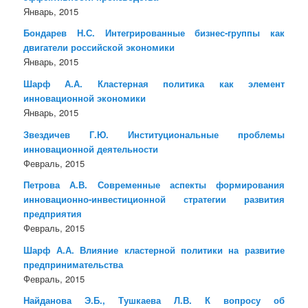
Январь, 2015
Бондарев Н.С. Интегрированные бизнес-группы как
двигатели российской экономики
Январь, 2015
Шарф А.А. Кластерная политика как элемент
инновационной экономики
Январь, 2015
Звездичев Г.Ю. Институциональные проблемы
инновационной деятельности
Февраль, 2015
Петрова А.В. Современные аспекты формирования
инновационно-инвестиционной стратегии развития
предприятия
Февраль, 2015
Шарф А.А. Влияние кластерной политики на развитие
предпринимательства
Февраль, 2015
Найданова Э.Б., Тушкаева Л.В. К вопросу об