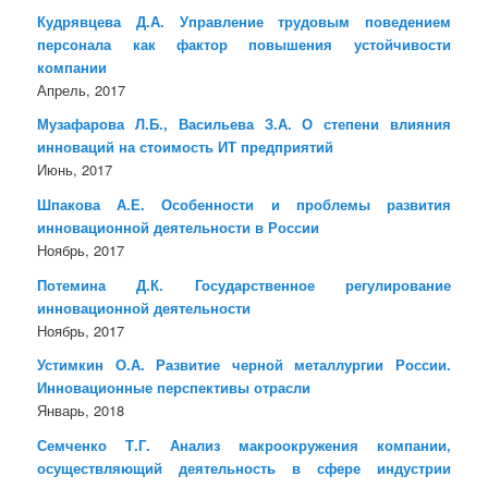
Кудрявцева Д.А. Управление трудовым поведением
персонала как фактор повышения устойчивости
компании
Апрель, 2017
Музафарова Л.Б., Васильева З.А. О степени влияния
инноваций на стоимость ИТ предприятий
Июнь, 2017
Шпакова А.Е. Особенности и проблемы развития
инновационной деятельности в России
Ноябрь, 2017
Потемина Д.К. Государственное регулирование
инновационной деятельности
Ноябрь, 2017
Устимкин О.А. Развитие черной металлургии России.
Инновационные перспективы отрасли
Январь, 2018
Семченко Т.Г. Анализ макроокружения компании,
осуществляющий деятельность в сфере индустрии