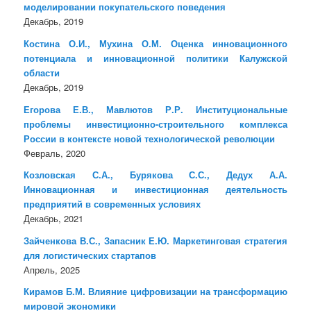
моделировании покупательского поведения
Декабрь, 2019
Костина О.И., Мухина О.М. Оценка инновационного
потенциала и инновационной политики Калужской
области
Декабрь, 2019
Егорова Е.В., Мавлютов Р.Р. Институциональные
проблемы инвестиционно-строительного комплекса
России в контексте новой технологической революции
Февраль, 2020
Козловская С.А., Бурякова С.С., Дедух А.А.
Инновационная и инвестиционная деятельность
предприятий в современных условиях
Декабрь, 2021
Зайченкова В.С., Запасник Е.Ю. Маркетинговая стратегия
для логистических стартапов
Апрель, 2025
Кирамов Б.М. Влияние цифровизации на трансформацию
мировой экономики