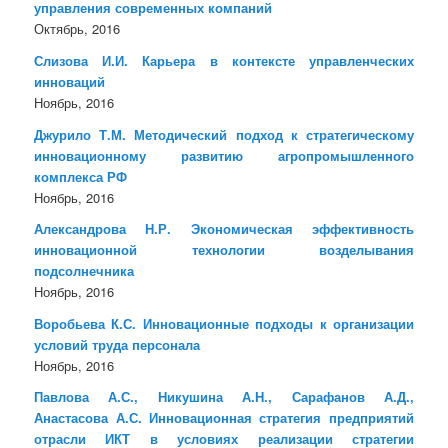
управления современных компаний
Октябрь, 2016
Слизова И.И. Карьера в контексте управленческих
инноваций
Ноябрь, 2016
Джурило Т.М. Методический подход к стратегическому
инновационному развитию агропромышленного
комплекса РФ
Ноябрь, 2016
Александрова Н.Р. Экономическая эффективность
инновационной технологии возделывания
подсолнечника
Ноябрь, 2016
Воробьева К.С. Инновационные подходы к организации
условий труда персонала
Ноябрь, 2016
Павлова А.С., Никушина А.Н., Сарафанов А.Д.,
Анастасова А.С. Инновационная стратегия предприятий
отрасли ИКТ в условиях реализации стратегии