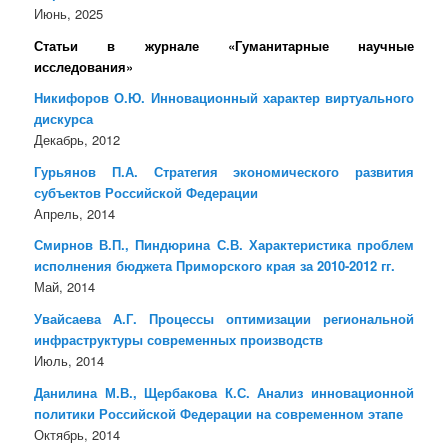
Июнь, 2025
Статьи в журнале «Гуманитарные научные
исследования»
Никифоров О.Ю. Инновационный характер виртуального
дискурса
Декабрь, 2012
Гурьянов П.А. Стратегия экономического развития
субъектов Российской Федерации
Апрель, 2014
Смирнов В.П., Пиндюрина С.В. Характеристика проблем
исполнения бюджета Приморского края за 2010-2012 гг.
Май, 2014
Увайсаева А.Г. Процессы оптимизации региональной
инфраструктуры современных производств
Июль, 2014
Данилина М.В., Щербакова К.С. Анализ инновационной
политики Российской Федерации на современном этапе
Октябрь, 2014