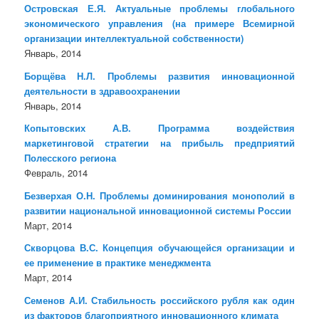
Островская Е.Я. Актуальные проблемы глобального
экономического управления (на примере Всемирной
организации интеллектуальной собственности)
Январь, 2014
Борщёва Н.Л. Проблемы развития инновационной
деятельности в здравоохранении
Январь, 2014
Копытовских А.В. Программа воздействия
маркетинговой стратегии на прибыль предприятий
Полесского региона
Февраль, 2014
Безверхая О.Н. Проблемы доминирования монополий в
развитии национальной инновационной системы России
Март, 2014
Скворцова В.С. Концепция обучающейся организации и
ее применение в практике менеджмента
Март, 2014
Семенов А.И. Стабильность российского рубля как один
из факторов благоприятного инновационного климата