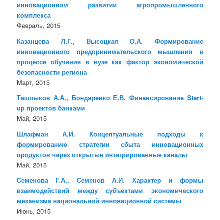
инновационном развитии агропромышленного
комплекса
Февраль, 2015
Казанцева Л.Г., Высоцкая О.А. Формирование
инновационного предпринимательского мышления в
процессе обучения в вузе как фактор экономической
безопасности региона
Март, 2015
Ташлыков А.А., Бондаренко Е.В. Финансирование Start-
up проектов банками
Май, 2015
Шлафман А.И. Концептуальные подходы к
формированию стратегии сбыта инновационных
продуктов через открытые интегрированные каналы
Май, 2015
Семенова Г.А., Семенов А.И. Характер и формы
взаимодействий между субъектами экономического
механизма национальной инновационной системы
Июнь, 2015