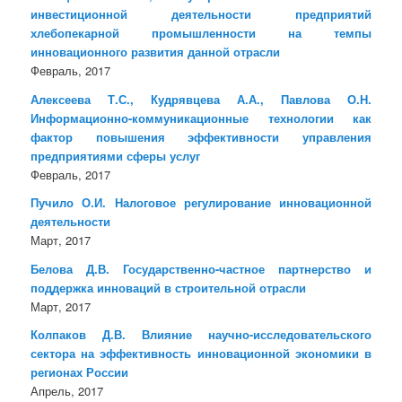
инвестиционной деятельности предприятий
хлебопекарной промышленности на темпы
инновационного развития данной отрасли
Февраль, 2017
Алексеева Т.С., Кудрявцева А.А., Павлова О.Н.
Информационно-коммуникационные технологии как
фактор повышения эффективности управления
предприятиями сферы услуг
Февраль, 2017
Пучило О.И. Налоговое регулирование инновационной
деятельности
Март, 2017
Белова Д.В. Государственно-частное партнерство и
поддержка инноваций в строительной отрасли
Март, 2017
Колпаков Д.В. Влияние научно-исследовательского
сектора на эффективность инновационной экономики в
регионах России
Апрель, 2017