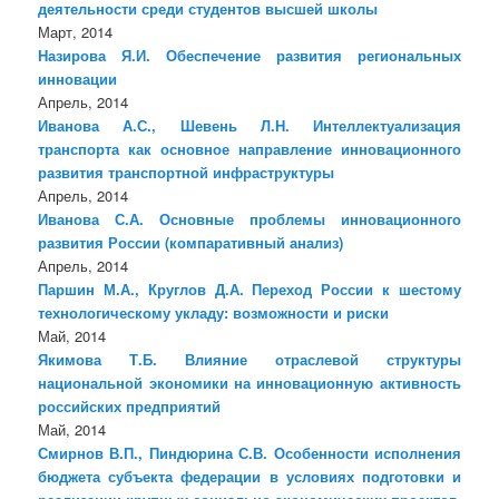
деятельности среди студентов высшей школы
Март, 2014
Назирова Я.И. Обеспечение развития региональных
инновации
Апрель, 2014
Иванова А.С., Шевень Л.Н. Интеллектуализация
транспорта как основное направление инновационного
развития транспортной инфраструктуры
Апрель, 2014
Иванова С.А. Основные проблемы инновационного
развития России (компаративный анализ)
Апрель, 2014
Паршин М.А., Круглов Д.А. Переход России к шестому
технологическому укладу: возможности и риски
Май, 2014
Якимова Т.Б. Влияние отраслевой структуры
национальной экономики на инновационную активность
российских предприятий
Май, 2014
Смирнов В.П., Пиндюрина С.В. Особенности исполнения
бюджета субъекта федерации в условиях подготовки и