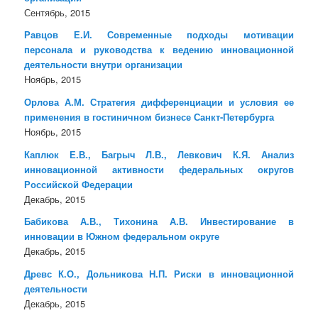
Сентябрь, 2015
Равцов Е.И. Современные подходы мотивации
персонала и руководства к ведению инновационной
деятельности внутри организации
Ноябрь, 2015
Орлова А.М. Стратегия дифференциации и условия ее
применения в гостиничном бизнесе Санкт-Петербурга
Ноябрь, 2015
Каплюк Е.В., Багрыч Л.В., Левкович К.Я. Анализ
инновационной активности федеральных округов
Российской Федерации
Декабрь, 2015
Бабикова А.В., Тихонина А.В. Инвестирование в
инновации в Южном федеральном округе
Декабрь, 2015
Древс К.О., Дольникова Н.П. Риски в инновационной
деятельности
Декабрь, 2015