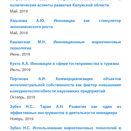
политические аспекты развития Калужской области
Май, 2019
Хмызова А.Ю. Инновации как стимулятор
экономического роста
Май, 2019
Кашанская М.Н. Инновационные маркетинговые
технологии
Июнь, 2019
Кухто А.А. Инновации в сфере гостеприимства и туризма
Июль, 2019
Портнова А.И. Коммерциализация объектов
интеллектуальной собственности как фактор повышения
конкурентоспособности наукоемких предприятий
Октябрь, 2019
Зубко Н.С., Таран А.Н. Развитие как один из
эффективных инструментов в деятельности менеджера
Ноябрь, 2019
Зубко Н.С. Использование маркетинговых технологий в