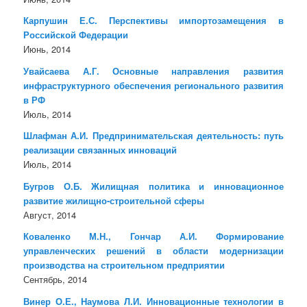
Карпушин Е.С. Перспективы импортозамещения в
Российской Федерации
Июнь, 2014
Увайсаева А.Г. Основные направления развития
инфраструктурного обеспечения регионального развития
в РФ
Июль, 2014
Шлафман А.И. Предпринимательская деятельность: путь
реализации связанных инноваций
Июль, 2014
Бугров О.Б. Жилищная политика и инновационное
развитие жилищно-строительной сферы
Август, 2014
Коваленко М.Н., Гончар А.И. Формирование
управленческих решений в области модернизации
производства на строительном предприятии
Сентябрь, 2014
Винер О.Е., Наумова Л.И. Инновационные технологии в