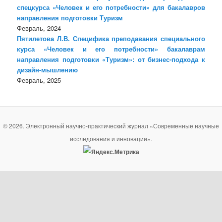
спецкурса «Человек и его потребности» для бакалавров
направления подготовки Туризм
Февраль, 2024
Пятилетова Л.В. Специфика преподавания специального
курса «Человек и его потребности» бакалаврам
направления подготовки «Туризм»: от бизнес-подхода к
дизайн-мышлению
Февраль, 2025
© 2026. Электронный научно-практический журнал «Современные научные
исследования и инновации».