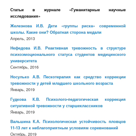
Статьи в журнале «Гуманитарные научные
исследования»
Железнова И.В. Дети «группы риска» современной
школы. Какие они? Обратная сторона медали
Апрель, 2013
Нефедова И.В. Реактивная тревожность в структуре
психоэмоционального статуса студентов медицинского
университета
Сентябрь, 2016
Носулько А.В. Пескотерапия как средство коррекции
тревожности у детей младшего школьного возраста
Январь, 2019
Гудкова К.В. Психолого-педагогическая коррекция
ситуативной тревожности у старшеклассников
Январь, 2019
Вальшина К.А. Психологическая устойчивость пловцов
11-13 лет к неблагоприятным условиям соревнований
Октябрь, 2019