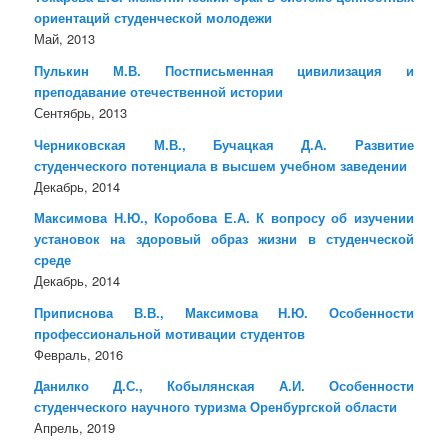
ориентаций студенческой молодежи
Май, 2013
Пулькин М.В. Постписьменная цивилизация и
преподавание отечественной истории
Сентябрь, 2013
Черниковская М.В., Бучацкая Д.А. Развитие
студенческого потенциала в высшем учебном заведении
Декабрь, 2014
Максимова Н.Ю., Коробова Е.А. К вопросу об изучении
установок на здоровый образ жизни в студенческой
среде
Декабрь, 2014
Приписнова В.В., Максимова Н.Ю. Особенности
профессиональной мотивации студентов
Февраль, 2016
Данилко Д.С., Кобылянская А.И. Особенности
студенческого научного туризма Оренбургской области
Апрель, 2019