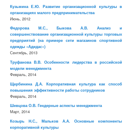
Кузьмина Е.Ю. Развитие организационной культуры в
организациях малого предпринимательства
Июнь, 2012
Федорова М.С., Быкова А.В. Анализ и
совершенствование организационной культуры торговых
предприятий (на примере сети магазинов спортивной
одежды «Адидас»)
Сентябрь, 2013
Труфанова В.В. Особенности лидерства в российской
модели менеджмента
Февраль, 2014
Щербинина Д.А. Корпоративная культура как способ
повышения эффективности работы сотрудников
Февраль, 2014
Шевцова О.В. Гендерные аспекты менеджмента
Март, 2014
Козырь Н.С., Мальков А.А. Основные компоненты
корпоративной культуры