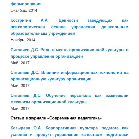
формирования
Октябрь, 2014
Костригин А.А. Ценности заведующих как
психологическая основа управления дошкольным
образовательным учреждением
Ноябрь, 2014
Ситалиев Д.С. Роль и место организационной культуры в
процессе управления организацией
Май, 2017
Ситалиев Д.С. Влияние информационных технологий на
организационную культуру организации
Май, 2017
Ситалиев Д.С. Обучение персонала как важнейший
механизм организационной культуры
Май, 2017
Статьи в журнале «Современная педагогика»
Козырева О.А. Корпоративная культура педагога как
условие и продукт управления качеством подготовки