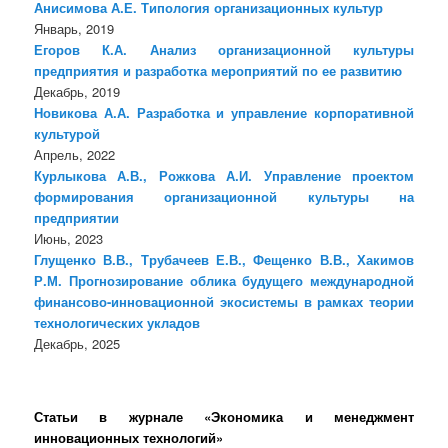
Анисимова А.Е. Типология организационных культур
Январь, 2019
Егоров К.А. Анализ организационной культуры
предприятия и разработка мероприятий по ее развитию
Декабрь, 2019
Новикова А.А. Разработка и управление корпоративной
культурой
Апрель, 2022
Курлыкова А.В., Рожкова А.И. Управление проектом
формирования организационной культуры на
предприятии
Июнь, 2023
Глущенко В.В., Трубачеев Е.В., Фещенко В.В., Хакимов
Р.М. Прогнозирование облика будущего международной
финансово-инновационной экосистемы в рамках теории
технологических укладов
Декабрь, 2025
Статьи в журнале «Экономика и менеджмент
инновационных технологий»