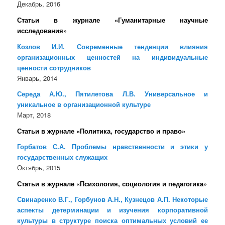
Декабрь, 2016
Статьи в журнале «Гуманитарные научные
исследования»
Козлов И.И. Современные тенденции влияния
организационных ценностей на индивидуальные
ценности сотрудников
Январь, 2014
Середа А.Ю., Пятилетова Л.В. Универсальное и
уникальное в организационной культуре
Март, 2018
Статьи в журнале «Политика, государство и право»
Горбатов С.А. Проблемы нравственности и этики у
государственных служащих
Октябрь, 2015
Статьи в журнале «Психология, социология и педагогика»
Свинаренко В.Г., Горбунов А.Н., Кузнецов А.П. Некоторые
аспекты детерминации и изучения корпоративной
культуры в структуре поиска оптимальных условий ее