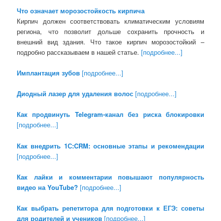
Что означает морозостойкость кирпича
Кирпич должен соответствовать климатическим условиям
региона, что позволит дольше сохранить прочность и
внешний вид здания. Что такое кирпич морозостойкий –
подробно рассказываем в нашей статье.
[подробнее...]
Имплантация зубов
[подробнее...]
Диодный лазер для удаления волос
[подробнее...]
Как продвинуть Telegram-канал без риска блокировки
[подробнее...]
Как внедрить 1С:CRM: основные этапы и рекомендации
[подробнее...]
Как лайки и комментарии повышают популярность
видео на YouTube?
[подробнее...]
Как выбрать репетитора для подготовки к ЕГЭ: советы
для родителей и учеников
[подробнее...]