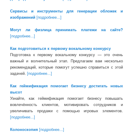
Сервисы и инструменты для генерации обложек и
изображений
[подробнее...]
Могут ли физлица принимать платежи на сайте?
[подробнее...]
Как подготовиться к первому вокальному конкурсу
Подготовка к первому вокальному конкурсу — это очень
важный и волнительный этап. Предлагаем вам несколько
рекомендаций, которые помогут успешно справиться с этой
задачей.
[подробнее...]
Как геймификация помогает бизнесу достигать новых
высот
Узнайте, как геймификация помогает бизнесу повышать
вовлечённость клиентов, мотивировать сотрудников и
увеличивать продажи с помощью игровых элементов.
[подробнее...]
Колоноскопия
[подробнее...]