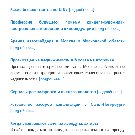
Какие бывают винты по DIN?
[подробнее...]
Профессия будущего: почему концепт-художники
востребованы в игровой и киноиндустрии
[подробнее...]
Аренда автогрейдера в Москве и Московской области
[подробнее...]
Прогноз цен на недвижимость в Москве на вторичке
Прогноз цен на вторичное жилье в Москве в ближайшее
время: анализ трендов и возможные изменения на рынке
недвижимости.
[подробнее...]
Сервисы расшифровки и анализа диалогов
[подробнее...]
Устранение засоров канализации в Санкт-Петербурге
[подробнее...]
Когда возвращают залог за аренду квартиры
Узнайте, когда можно ожидать возврата залога за аренду