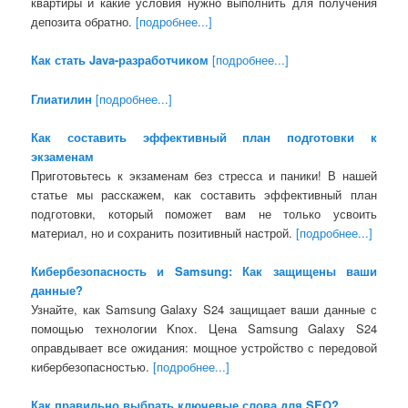
квартиры и какие условия нужно выполнить для получения
депозита обратно.
[подробнее...]
Как стать Java-разработчиком
[подробнее...]
Глиатилин
[подробнее...]
Как составить эффективный план подготовки к
экзаменам
Приготовьтесь к экзаменам без стресса и паники! В нашей
статье мы расскажем, как составить эффективный план
подготовки, который поможет вам не только усвоить
материал, но и сохранить позитивный настрой.
[подробнее...]
Кибербезопасность и Samsung: Как защищены ваши
данные?
Узнайте, как Samsung Galaxy S24 защищает ваши данные с
помощью технологии Knox. Цена Samsung Galaxy S24
оправдывает все ожидания: мощное устройство с передовой
кибербезопасностью.
[подробнее...]
Как правильно выбрать ключевые слова для SEO?