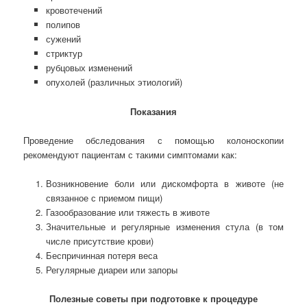
кровотечений
полипов
сужений
стриктур
рубцовых изменений
опухолей (различных этиологий)
Показания
Проведение обследования с помощью колоноскопии
рекомендуют пациентам с такими симптомами как:
Возникновение боли или дискомфорта в животе (не
связанное с приемом пищи)
Газообразование или тяжесть в животе
Значительные и регулярные изменения стула (в том
числе присутствие крови)
Беспричинная потеря веса
Регулярные диареи или запоры
Полезные советы при подготовке к процедуре