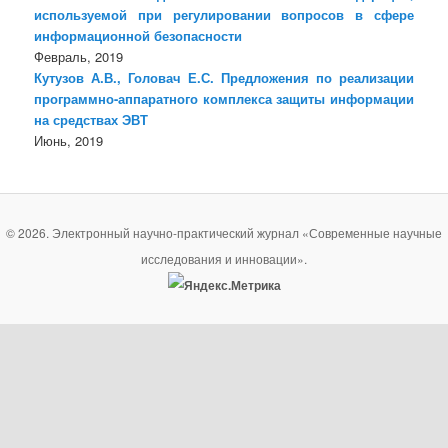
используемой при регулировании вопросов в сфере
информационной безопасности
Февраль, 2019
Кутузов А.В., Головач Е.С. Предложения по реализации
программно-аппаратного комплекса защиты информации
на средствах ЭВТ
Июнь, 2019
© 2026. Электронный научно-практический журнал «Современные научные
исследования и инновации».