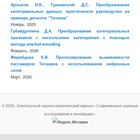
Артыков И.К., Гриневский Д.С. Преобразование
категориальных данных: практическое руководство на
примере датасета “Титаник”
Ноябрь, 2025
Губайдуллина Д.А. Преобразование категориальных
признаков с несколькими категориями с помощью
метода one-hot encoding
Февраль, 2026
Жеребцова К.В. Прогнозирование выживаемости
пассажиров Титаника с использованием нейронных
сетей
Март, 2026
© 2026. Электронный научно-практический журнал «Современные научные
исследования и инновации».