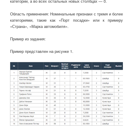
категории, а во всех остальных новых столбцах — 0.
Область применения: Номинальные признаки с тремя и более
категориями, такие как «Порт посадки» или к примеру
«Страна», «Марка автомобиля».
Пример из задания:
Пример представлен на рисунке 1.