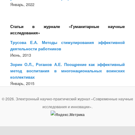
Январь, 2022
Статьи в журнале «Гуманитарные научные
исследования»
Трусова Е.А. Методы стимулирования эффективной
деятельности работников
Июнь, 2013
Зорин О.Л., Роганов А.Е. Поощрение как эффективный
метод воспитания в многонациональных воинских
коллективах
Январь, 2015
© 2026. Электронный научно-практический журнал «Современные научные
исследования и инновации».