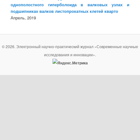
однополостного гиперболоида в валковых узлах и
подшипниках валков листопрокатных клетей кварто
Апрель, 2019
© 2026. Электронный научно-практический журнал «Современные научные
исследования и инновации».