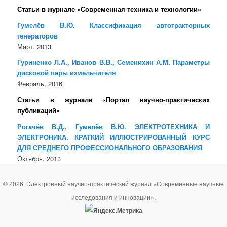
Статьи в журнале «Современная техника и технологии»
Гумелёв В.Ю. Классификация автотракторных
генераторов
Март, 2013
Гуриненко Л.А., Иванов В.В., Семенихин А.М. Параметры
дисковой пары измельчителя
Февраль, 2016
Статьи в журнале «Портал научно-практических
публикаций»
Рогачёв В.Д., Гумелёв В.Ю. ЭЛЕКТРОТЕХНИКА И
ЭЛЕКТРОНИКА. КРАТКИЙ ИЛЛЮСТРИРОВАННЫЙ КУРС
ДЛЯ СРЕДНЕГО ПРОФЕССИОНАЛЬНОГО ОБРАЗОВАНИЯ
Октябрь, 2013
© 2026. Электронный научно-практический журнал «Современные научные
исследования и инновации».