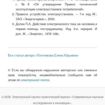
г. №6 «Об утверждении Правил технической
эксплуатации электроустановок потребителей».
Правила устройства электроустановок. – 7-е изд.-М.:
ЗАО «Энергосервис», 2003.
Долин П.А. Действие электрического тока на человека и
первая помощь пострадавшему. Изд. 2-е, перераб. И
доп. М., «Энергия», 1976 128с.
Все статьи автора «Плотникова Елена Юрьевна»
©
Если вы обнаружили нарушение авторских или смежных
прав, пожалуйста, незамедлительно сообщите нам об
этом по
электронной почте
.
© 2026. Электронный научно-практический журнал «Современные научные
исследования и инновации».