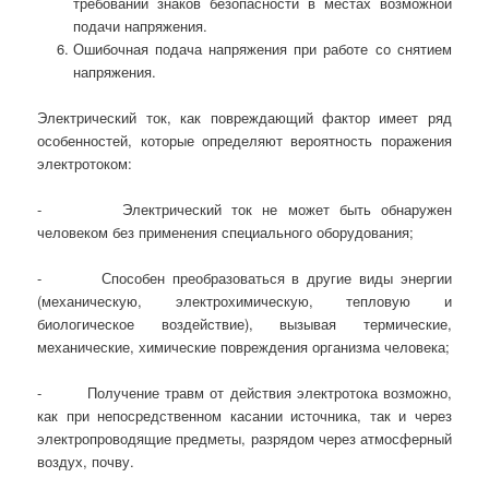
требований знаков безопасности в местах возможной
подачи напряжения.
Ошибочная подача напряжения при работе со снятием
напряжения.
Электрический ток, как повреждающий фактор имеет ряд
особенностей, которые определяют вероятность поражения
электротоком:
- Электрический ток не может быть обнаружен
человеком без применения специального оборудования;
- Способен преобразоваться в другие виды энергии
(механическую, электрохимическую, тепловую и
биологическое воздействие), вызывая термические,
механические, химические повреждения организма человека;
- Получение травм от действия электротока возможно,
как при непосредственном касании источника, так и через
электропроводящие предметы, разрядом через атмосферный
воздух, почву.