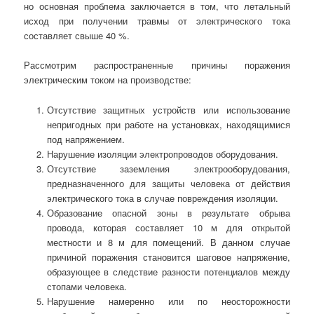
но основная проблема заключается в том, что летальный
исход при получении травмы от электрического тока
составляет свыше 40 %.
Рассмотрим распространенные причины поражения
электрическим током на производстве:
Отсутствие защитных устройств или использование
непригодных при работе на установках, находящимися
под напряжением.
Нарушение изоляции электропроводов оборудования.
Отсутствие заземления электрооборудования,
предназначенного для защиты человека от действия
электрического тока в случае повреждения изоляции.
Образование опасной зоны в результате обрыва
провода, которая составляет 10 м для открытой
местности и 8 м для помещений. В данном случае
причиной поражения становится шаговое напряжение,
образующее в следствие разности потенциалов между
стопами человека.
Нарушение намеренно или по неосторожности