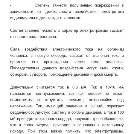
- Степень тяжести полученных повреждений в
зависимости от длительности воздействия электротока
индивидуальна для каждого человека.
Соответственно тяжесть и характер электротравмы зависит
от целого ряда факторов.
Сила воздействия электрического тока на организм
человека, в первую очередь, зависит от значения тока и
времени его прохождения через тело человека.
Последствиями данного воздействия могут быть ожоги,
обмороки, судороги, прекращение дыхания и даже смерть.
Допустимым считается ток в 0,5 мА. Ток в 10-16 мА
называется неотпускающим, так как человек не может
самостоятельно отпустить предмет, оказавшийся под
напряжение. Ток, имеющий значение в 50 мА, поражает
сердечно-сосудистую систему и органы дыхания, а ток в 100
мА приводит к остановке сердца, нарушает кровообращение,
что в свою очередь приводит в основном к летальному
исходу. При этом важно помнить, что электротравмы,