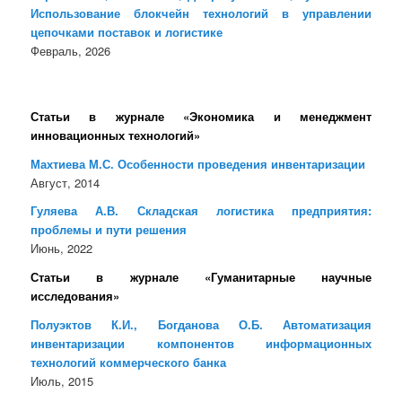
Использование блокчейн технологий в управлении
цепочками поставок и логистике
Февраль, 2026
Статьи в журнале «Экономика и менеджмент
инновационных технологий»
Махтиева М.С. Особенности проведения инвентаризации
Август, 2014
Гуляева А.В. Складская логистика предприятия:
проблемы и пути решения
Июнь, 2022
Статьи в журнале «Гуманитарные научные
исследования»
Полуэктов К.И., Богданова О.Б. Автоматизация
инвентаризации компонентов информационных
технологий коммерческого банка
Июль, 2015