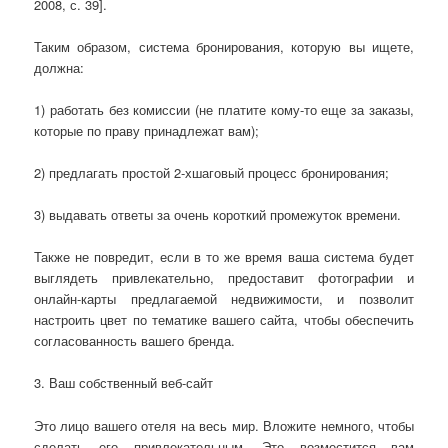
2008, с. 39].
Таким образом, система бронирования, которую вы ищете,
должна:
1) работать без комиссии (не платите кому-то еще за заказы,
которые по праву принадлежат вам);
2) предлагать простой 2-хшаговый процесс бронирования;
3) выдавать ответы за очень короткий промежуток времени.
Также не повредит, если в то же время ваша система будет
выглядеть привлекательно, предоставит фотографии и
онлайн-карты предлагаемой недвижимости, и позволит
настроить цвет по тематике вашего сайта, чтобы обеспечить
согласованность вашего бренда.
3. Ваш собственный веб-сайт
Это лицо вашего отеля на весь мир. Вложите немного, чтобы
сделать его привлекательным. Это возместится вам