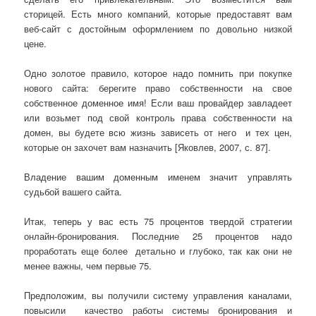
сторицей. Есть много компаний, которые предоставят вам
веб-сайт с достойным оформлением по довольно низкой
цене.
Одно золотое правило, которое надо помнить при покупке
нового сайта: берегите право собственности на свое
собственное доменное имя! Если ваш провайдер завладеет
или возьмет под свой контроль права собственности на
домен, вы будете всю жизнь зависеть от него и тех цен,
которые он захочет вам назначить [Яковлев, 2007, с. 87].
Владение вашим доменным именем значит управлять
судьбой вашего сайта.
Итак, теперь у вас есть 75 процентов твердой стратегии
онлайн-бронирования. Последние 25 процентов надо
проработать еще более детально и глубоко, так как они не
менее важны, чем первые 75.
Предположим, вы получили систему управления каналами,
повысили качество работы системы бронирования и