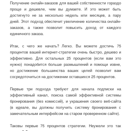
Получение онлайн-заказов для вашей собственности гораздо
проще и дешевле, чем вы думаете. И это может быть
достигнуто не за несколько недель или месяцев, а пару
дней. Этот подход обеспечит увеличение количества онлайн-
заказов, а также позволит повысить доход от каждого
единичного заказа.
Итак, с чего же начать? Легко. Вы можете достичь 75
процентов вашей интернет-стратегии очень быстро, дешево и
эффективно. Для остальных 25 процентов (если вам это
нужно) понадобится больше размышлений и помощи извне,
но достижение большинства ваших целей позволит вам
сосредоточиться на достижении оставшихся 25 процентов.
Первые три подхода требуют для начала подписки на
эффективный канал, поиска самой эффективной системы
бронирования (без комиссий), и украшения своего веб-сайта
(в идеале, вы должны получить систему бронирования с
замечательным интерфейсом на старом проверенном сайте).
Таковы первые 75 процентов стратегии. Неужели это так