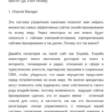
просто? Да, и вот почему:
1. Channel Manager
Эта система управления каналами позволит вам набрать
множество самых эффективных сайтов онлайн-бронирования
по всему миру. Через некоторых из них можно будет
связаться с сайтами компаний-оптовиков, корпоративными
сайтами бронирования и так далее. Почему это так важно?
Давайте посмотрим на такой сайт как Expedia. Expedia
инвестирует много миллионов долларов на поиск в
интернете, телевидение и радио, отношения в сфере в
туристических агентств, партнерских программ и социальных
СМИ, чтобы убедиться, что ваше имущество предстанет
перед потребителями во всем мире. Не многие арендаторы
могут позволить себе подвергать свою собственность такого
рода воздействиям, поэтому возможность ведущих сайтов
бронирования сделать это от вашего имени - отличный
способ для этого, в частности, так как это бесплатная
регистрация, легкая управляемость с помощью вашей
системы управления одновременной продажей номеров в