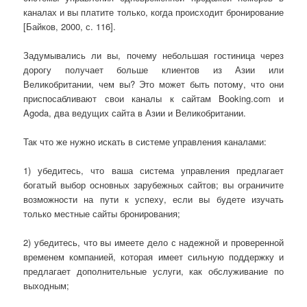
каналах и вы платите только, когда происходит бронирование
[Байков, 2000, с. 116].
Задумывались ли вы, почему небольшая гостиница через
дорогу получает больше клиентов из Азии или
Великобритании, чем вы? Это может быть потому, что они
приспосабливают свои каналы к сайтам Booking.com и
Agoda, два ведущих сайта в Азии и Великобритании.
Так что же нужно искать в системе управления каналами:
1) убедитесь, что ваша система управления предлагает
богатый выбор основных зарубежных сайтов; вы ограничите
возможности на пути к успеху, если вы будете изучать
только местные сайты бронирования;
2) убедитесь, что вы имеете дело с надежной и проверенной
временем компанией, которая имеет сильную поддержку и
предлагает дополнительные услуги, как обслуживание по
выходным;