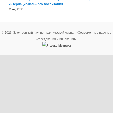
интернационального воспитания
Май, 2021
© 2026. Электронный научно-практический журнал «Современные научные
исследования и инновации».