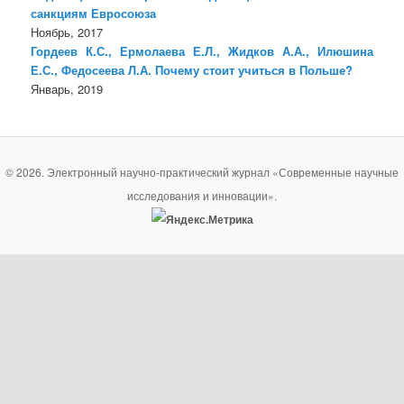
санкциям Евросоюза
Ноябрь, 2017
Гордеев К.С., Ермолаева Е.Л., Жидков А.А., Илюшина
Е.С., Федосеева Л.А. Почему стоит учиться в Польше?
Январь, 2019
© 2026. Электронный научно-практический журнал «Современные научные
исследования и инновации».