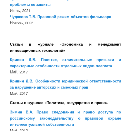
проблемы ее защиты
Июль, 2021
Чудакова Т.В. Правовой режим объектов фольклора
Ноябрь, 2025
Статьи в журнале «Экономика и менеджмент
инновационных технологий»
Кривин Д.В. Понятие, отличительные признаки и
характерные особенности отдельных видов плагиата
Май, 2017
Кривин Д.В. Особенности юридической ответственности
за нарушение авторских и смежных прав
Май, 2017
Статьи в журнале «Политика, государство и право»
Зимин В.А. Право следования и право доступа по
российскому законодательству о правовой охране
интеллектуальной собственности
Май, 2012