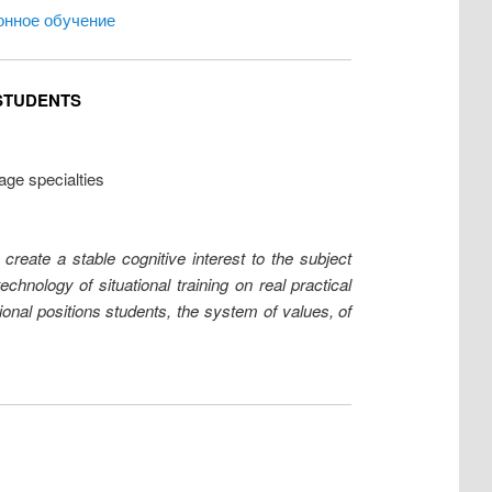
онное обучение
 STUDENTS
age specialties
create a stable cognitive interest to the subject
hnology of situational training on real practical
ional positions students, the system of values, of