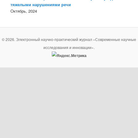
тяжелыми нарушениями речи
Октябрь, 2024
© 2026. Электронный научно-практический журнал «Современные научные
исследования и инновации».