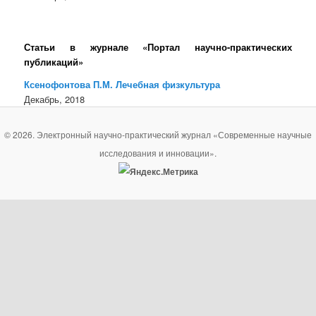
Статьи в журнале «Портал научно-практических
публикаций»
Ксенофонтова П.М. Лечебная физкультура
Декабрь, 2018
© 2026. Электронный научно-практический журнал «Современные научные
исследования и инновации».