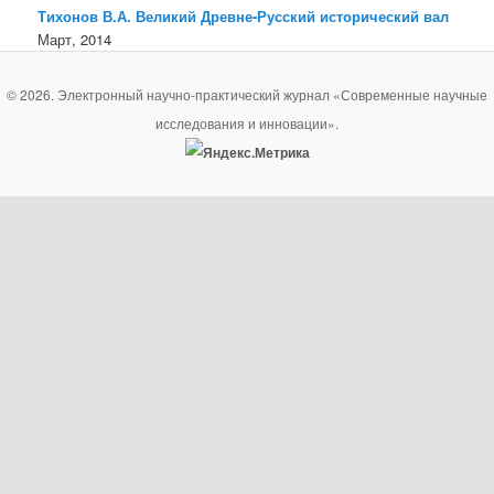
Тихонов В.А. Великий Древне-Русский исторический вал
Март, 2014
© 2026. Электронный научно-практический журнал «Современные научные
исследования и инновации».