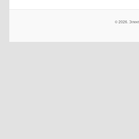
© 2026. Элек