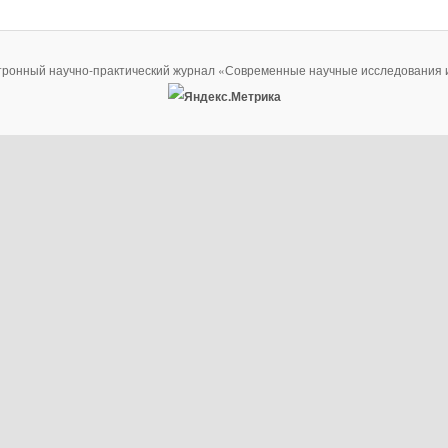
тронный научно-практический журнал «Современные научные исследования 