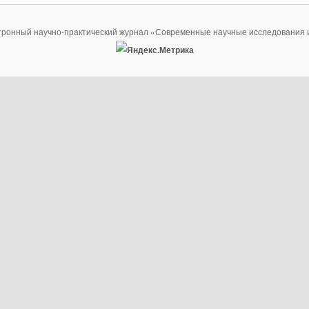
тронный научно-практический журнал «Современные научные исследования 