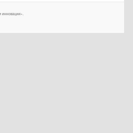
и инновации».