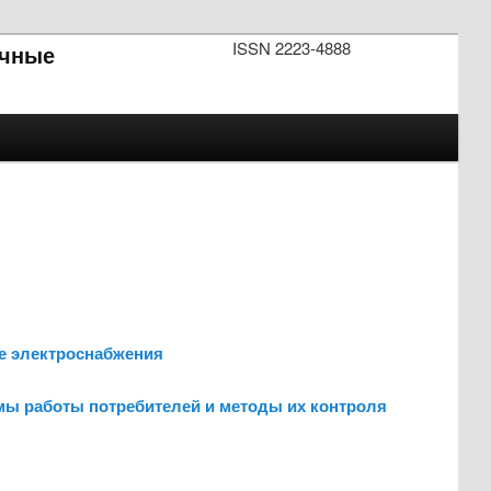
ISSN 2223-4888
чные
ме электроснабжения
имы работы потребителей и методы их контроля