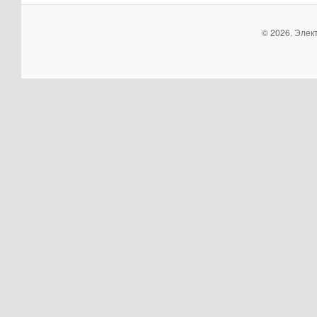
© 2026. Элек