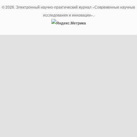
© 2026. Электронный научно-практический журнал «Современные научные
исследования и инновации».