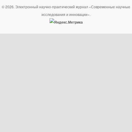
© 2026. Электронный научно-практический журнал «Современные научные
исследования и инновации».