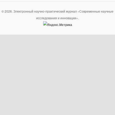
© 2026. Электронный научно-практический журнал «Современные научные
исследования и инновации».