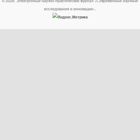
© 2026. Электронный научно-практический журнал «Современные научные
исследования и инновации».