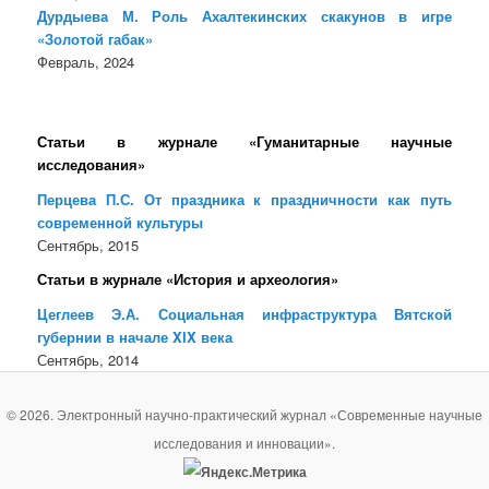
Дурдыева М. Роль Ахалтекинских скакунов в игре
«Золотой габак»
Февраль, 2024
Статьи в журнале «Гуманитарные научные
исследования»
Перцева П.С. От праздника к праздничности как путь
современной культуры
Сентябрь, 2015
Статьи в журнале «История и археология»
Цеглеев Э.А. Социальная инфраструктура Вятской
губернии в начале XӀX века
Сентябрь, 2014
© 2026. Электронный научно-практический журнал «Современные научные
исследования и инновации».