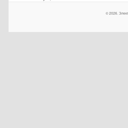
© 2026. Элек