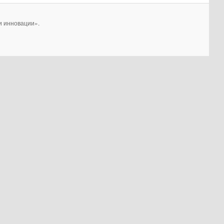
и инновации».