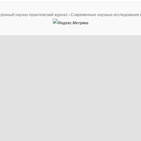
тронный научно-практический журнал «Современные научные исследования 