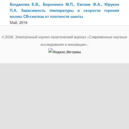
Богданова Е.В., Бороненко М.П., Евсеев Ф.А., Юрукин
П.А. Зависимость температуры и скорости горения
волны СВ-синтеза от плотности шихты
Май, 2016
© 2026. Электронный научно-практический журнал «Современные научные
исследования и инновации».