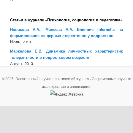
Статьи в журнале «Психология, социология и педагогика»
Новикова А.А., Малеева А.А. Влияние Internet’a на
формирование гендерных стереотипов у подростков
Июль, 2013
Маркелова Е.В. Динамика личностных характеристик
толерантности в подростковом возрасте
Август, 2013
© 2026. Электронный научно-практический журнал «Современные научные
исследования и инновации».