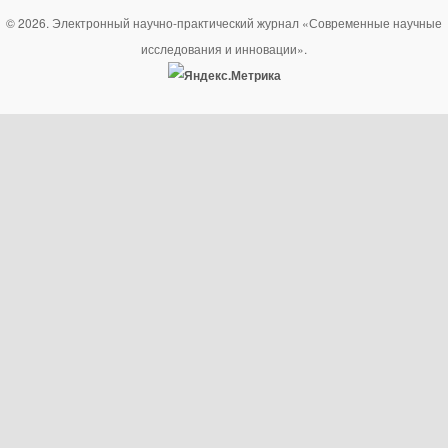
© 2026. Электронный научно-практический журнал «Современные научные
исследования и инновации».