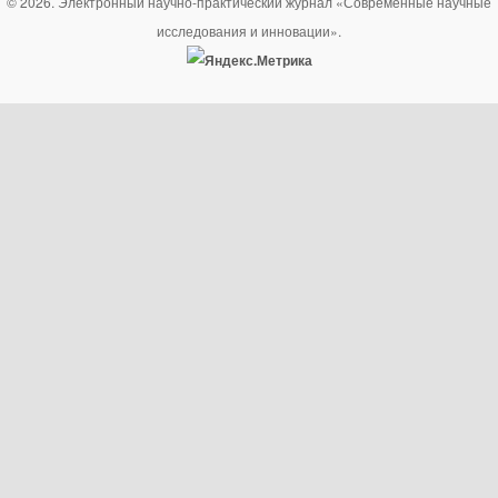
© 2026. Электронный научно-практический журнал «Современные научные
исследования и инновации».