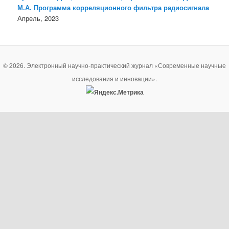
М.А. Программа корреляционного фильтра радиосигнала
Апрель, 2023
© 2026. Электронный научно-практический журнал «Современные научные
исследования и инновации».