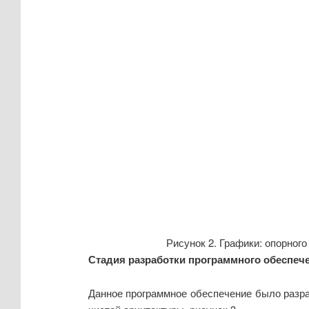
Рисунок 2. Графики: опорного 
Стадия разработки программного обеспеч
Данное программное обеспечение было разр