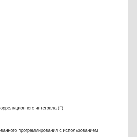
 корреляционного интеграла (Г)
ванного программирования с использованием