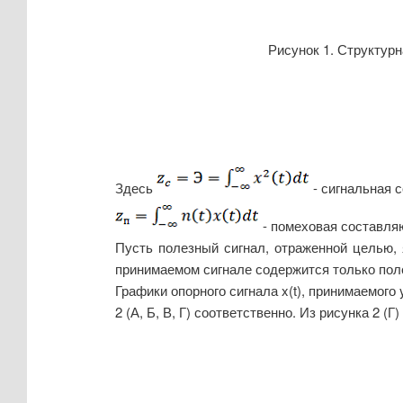
Рисунок 1. Структур
Здесь
- сигнальная с
- помеховая составля
Пусть полезный сигнал, отраженной целью, 
принимаемом сигнале содержится только полезн
Графики опорного сигнала x(t), принимаемого 
2 (А, Б, В, Г) соответственно. Из рисунка 2 