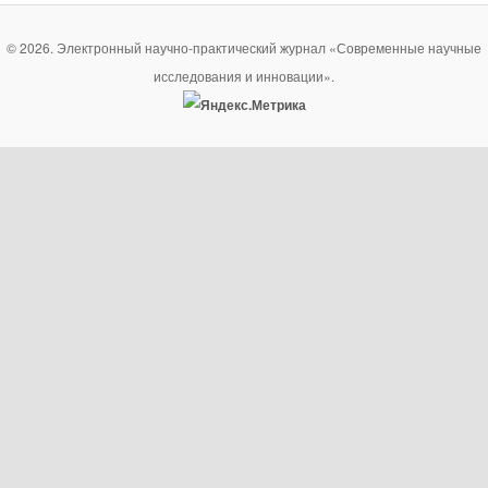
© 2026. Электронный научно-практический журнал «Современные научные
исследования и инновации».