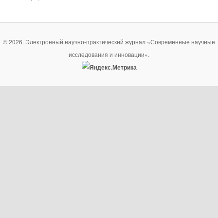
© 2026. Электронный научно-практический журнал «Современные научные
исследования и инновации».