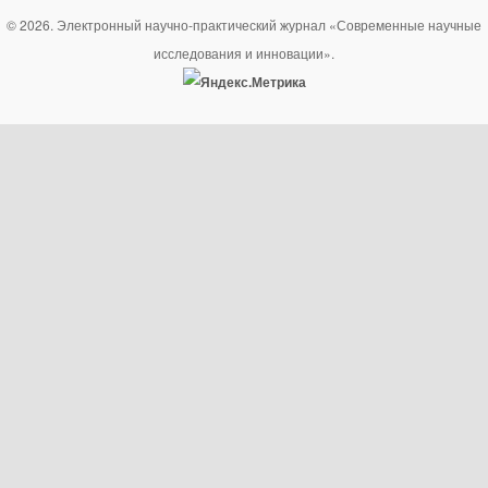
© 2026. Электронный научно-практический журнал «Современные научные
исследования и инновации».