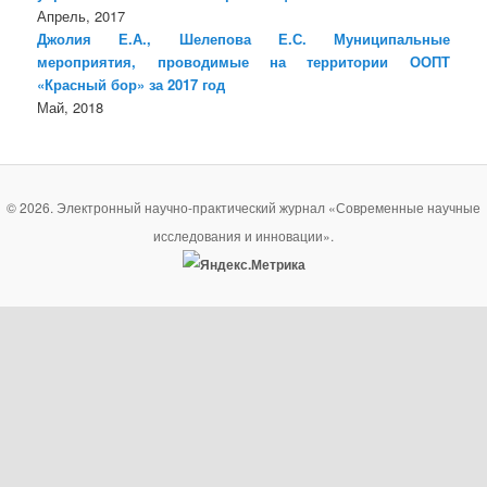
Апрель, 2017
Джолия Е.А., Шелепова Е.С. Муниципальные
мероприятия, проводимые на территории ООПТ
«Красный бор» за 2017 год
Май, 2018
© 2026. Электронный научно-практический журнал «Современные научные
исследования и инновации».