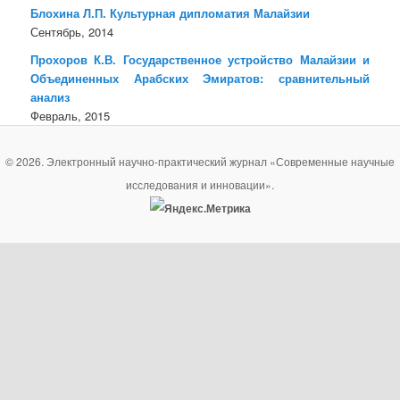
Блохина Л.П. Культурная дипломатия Малайзии
Сентябрь, 2014
Прохоров К.В. Государственное устройство Малайзии и
Объединенных Арабских Эмиратов: сравнительный
анализ
Февраль, 2015
© 2026. Электронный научно-практический журнал «Современные научные
исследования и инновации».